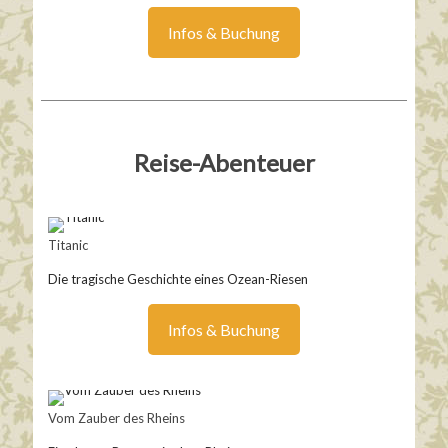
Infos & Buchung
Reise-Abenteuer
Titanic
Die tragische Geschichte eines Ozean-Riesen
Infos & Buchung
Vom Zauber des Rheins