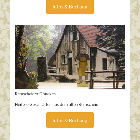
Infos & Buchung
Remscheider Dönekes
Heitere Geschichten aus dem alten Remscheid
Infos & Buchung