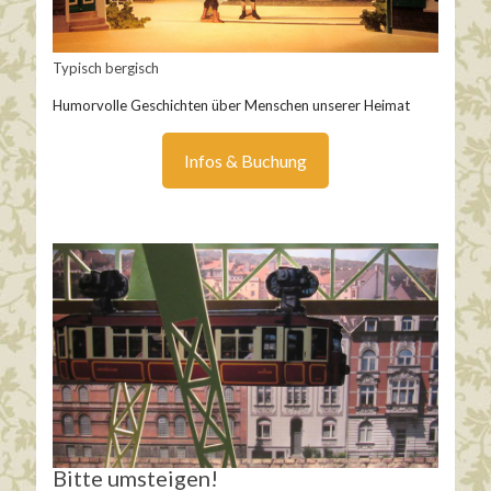
Typisch bergisch
Humorvolle Geschichten über Menschen unserer Heimat
Infos & Buchung
Bitte umsteigen!