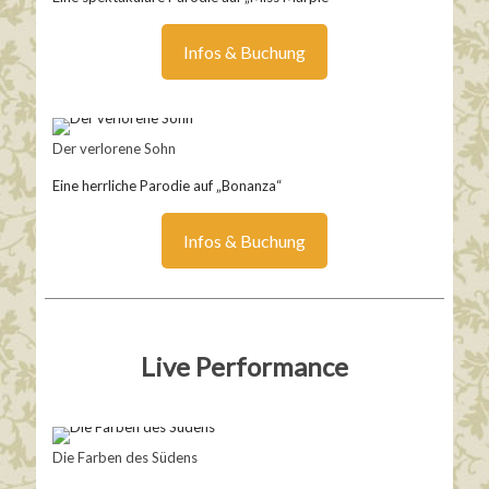
Infos & Buchung
Der verlorene Sohn
Eine herrliche Parodie auf „Bonanza“
Infos & Buchung
Live Performance
Die Farben des Südens