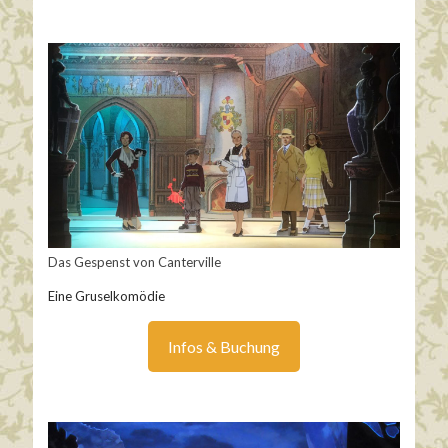
Das Gespenst von Canterville
Eine Gruselkomödie
Infos & Buchung