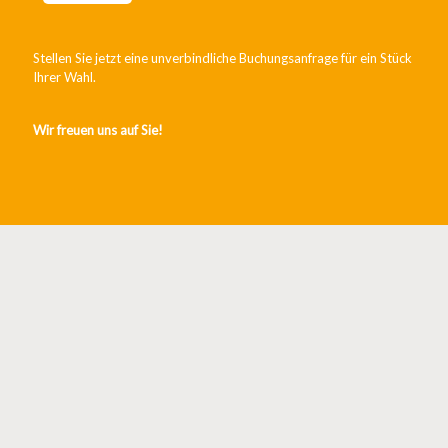
Stellen Sie jetzt eine unverbindliche Buchungsanfrage für ein Stück
Ihrer Wahl.
Wir freuen uns auf Sie!