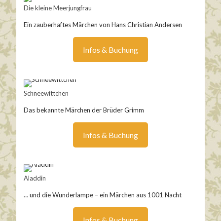
Die kleine Meerjungfrau
Ein zauberhaftes Märchen von Hans Christian Andersen
Infos & Buchung
Schneewittchen
Das bekannte Märchen der Brüder Grimm
Infos & Buchung
Aladdin
… und die Wunderlampe – ein Märchen aus 1001 Nacht
Infos & Buchung