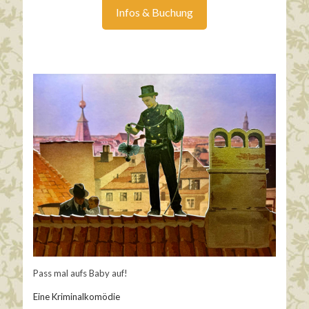
Infos & Buchung
Pass mal aufs Baby auf!
Eine Kriminalkomödie