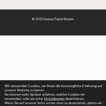
© 2020 Haases Papiertheater.
Wir verwenden Cookies, um Ihnen die bestmögliche Erfahrung auf
unserer Website zu bieten.
Sie können mehr darüber erfahren, welche Cookies wir
verwenden, oder sie unter
Einstellungen
deaktivieren.
Wenn Sie auf unserer Seite surfen ohne zu akzeptieren, gehen wir