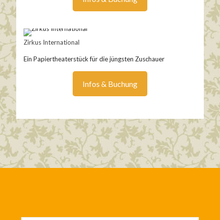
Zirkus International
Ein Papiertheaterstück für die jüngsten Zuschauer
Infos & Buchung