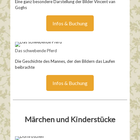
Eine ganz besondere Darstellung der Bilder Vincent van
Goghs
Infos & Buchung
Das schwebende Pferd
Die Geschichte des Mannes, der den Bildern das Laufen
beibrachte
Infos & Buchung
Märchen und Kinderstücke