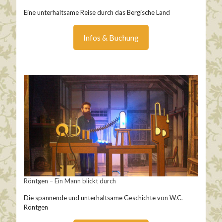
Eine unterhaltsame Reise durch das Bergische Land
Infos & Buchung
Röntgen – Ein Mann blickt durch
Die spannende und unterhaltsame Geschichte von W.C.
Röntgen