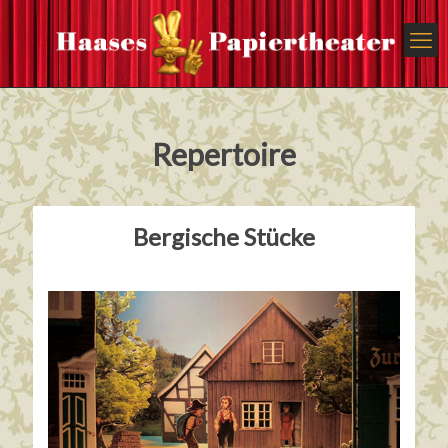
Repertoire
Bergische Stücke