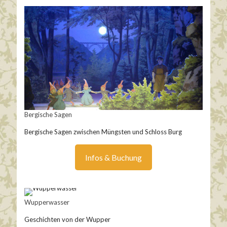
Bergische Sagen
Bergische Sagen zwischen Müngsten und Schloss Burg
Infos & Buchung
Wupperwasser
Geschichten von der Wupper