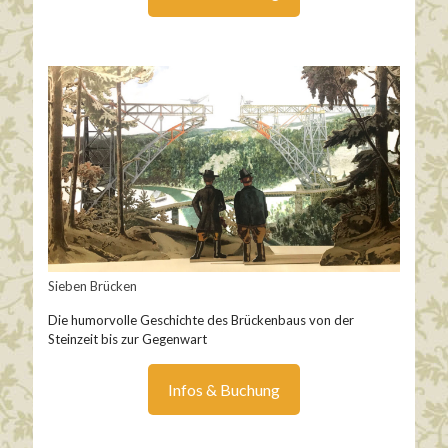
Sieben Brücken
Die humorvolle Geschichte des Brückenbaus von der
Steinzeit bis zur Gegenwart
Infos & Buchung