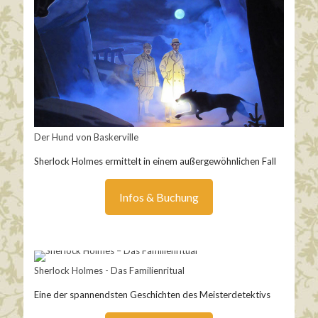
Der Hund von Baskerville
Sherlock Holmes ermittelt in einem außergewöhnlichen Fall
Infos & Buchung
Sherlock Holmes - Das Familienritual
Eine der spannendsten Geschichten des Meisterdetektivs