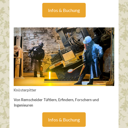
Infos & Buchung
Knösterpitter
Von Remscheider Tüftlern, Erfindern, Forschern und
Ingenieuren
Infos & Buchung