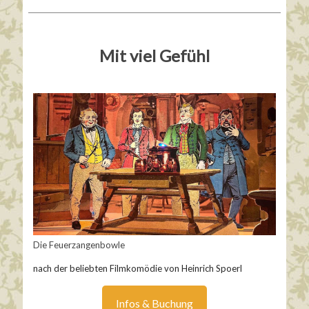
Mit viel Gefühl
Die Feuerzangenbowle
nach der beliebten Filmkomödie von Heinrich Spoerl
Infos & Buchung