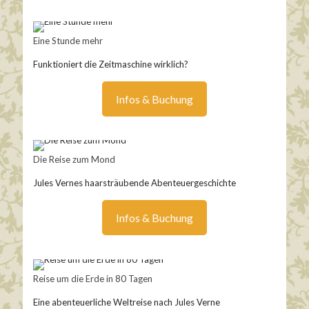
Eine Stunde mehr
Funktioniert die Zeitmaschine wirklich?
Infos & Buchung
Die Reise zum Mond
Jules Vernes haarsträubende Abenteuergeschichte
Infos & Buchung
Reise um die Erde in 80 Tagen
Eine abenteuerliche Weltreise nach Jules Verne