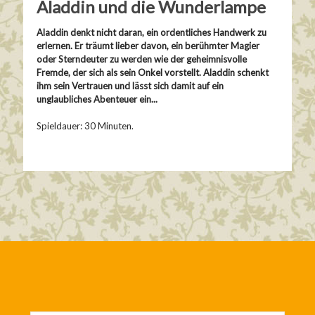
Aladdin und die Wunderlampe
Aladdin denkt nicht daran, ein ordentliches Handwerk zu
erlernen. Er träumt lieber davon, ein berühmter Magier
oder Sterndeuter zu werden wie der geheimnisvolle
Fremde, der sich als sein Onkel vorstellt. Aladdin schenkt
ihm sein Vertrauen und lässt sich damit auf ein
unglaubliches Abenteuer ein...
Spieldauer: 30 Minuten.