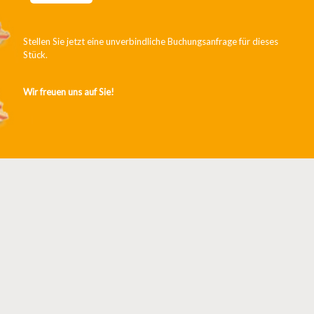
Stellen Sie jetzt eine unverbindliche Buchungsanfrage für dieses
Stück.
Wir freuen uns auf Sie!