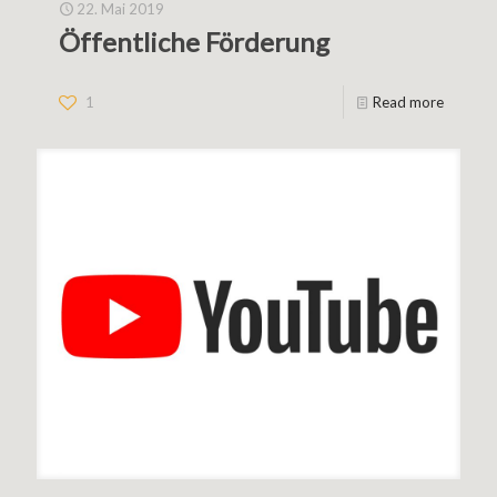
22. Mai 2019
Öffentliche Förderung
1
Read more