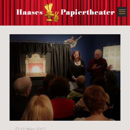
12. März 2017