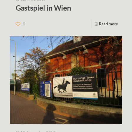
Gastspiel in Wien
0
Read more