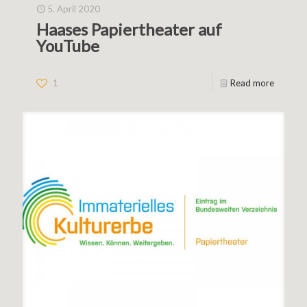
5. April 2020
Haases Papiertheater auf
YouTube
1
Read more