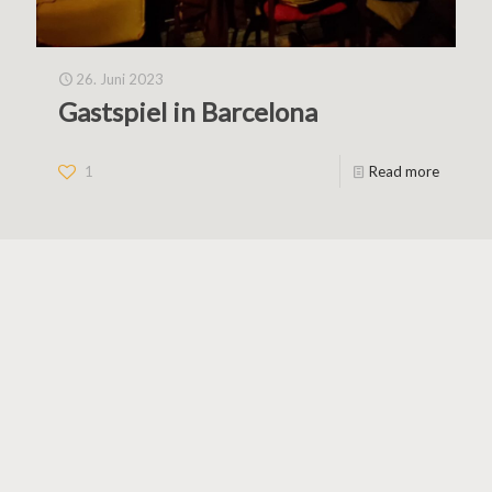
26. Juni 2023
Gastspiel in Barcelona
1
Read more