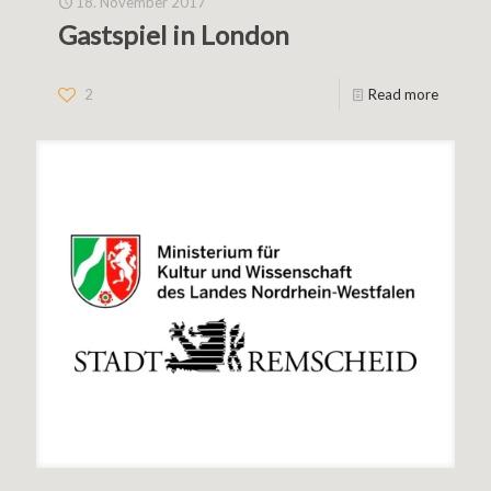
18. November 2017
Gastspiel in London
2
Read more