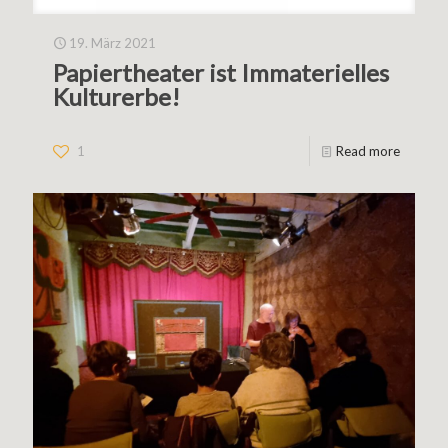
19. März 2021
Papiertheater ist Immaterielles
Kulturerbe!
1
Read more